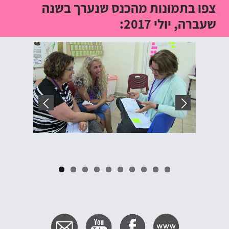
צפו בתמונות מהכנס שנערך בשנה
שעברה, יולי 2017: