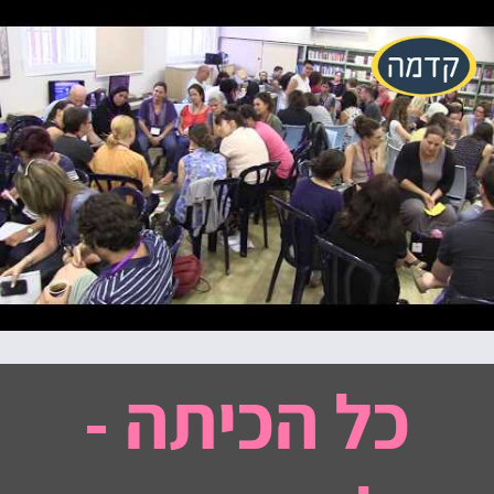
.
כל הכיתה -