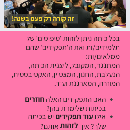
בכל כיתה ניתן לזהות 'טיפוסים' של
תלמידים/ות ואת ה'תפקידים' שהם
ממלאים/ות:
המתנגד, המקובל, ליצנית הכיתה,
הנעלבת, החנון, המצטיין, האקטיבסטית,
המוזרה, המארגנת ועוד.
האם התפקידים האלה
חוזרים
בכיתות שלימדת בהן?
אילו
עוד תפקידים
יש בכיתה
לזהות
שלך? איך
אותם?