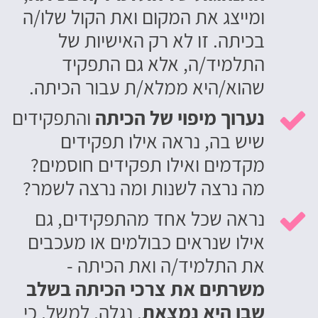
ומייצג את המקום ואת הקול שלו/ה
בכיתה. זו לא רק האישיות של
התלמיד/ה, אלא גם התפקיד
שהוא/היא ממלא/ת עבור הכיתה.
נערוך מיפוי של הכיתה
והתפקידים

שיש בה, נראה אילו תפקידים
מקדמים ואילו תפקידים חוסמים?
מה נרצה לשנות ומה נרצה לשמר?
נראה שכל אחד מהתפקידים, גם

אילו שנראים כבולמים או מעכבים
את התלמיד/ה ואת הכיתה -
משרתים את צרכי הכיתה בשלב
שבו היא נמצאת
. נגלה, למשל, כי