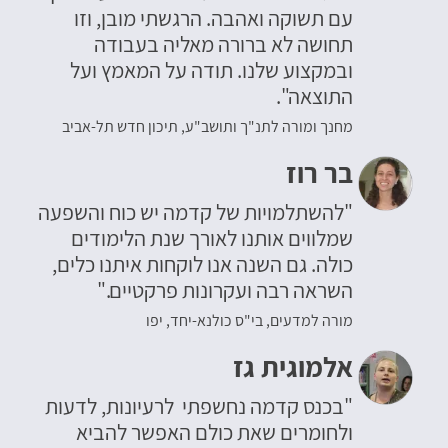
עם תשוקה ואהבה. הרגשתי מובן, וזו
תחושה לא ברורה מאליה בעבודה
ובמקצוע שלנו. תודה על המאמץ ועל
התוצאה".
מחנך ומורה לתנ"ך ותושב"ע, תיכון חדש תל-אביב
בר רוז
"להשתלמויות של קדמה יש כוח והשפעה
שמלווים אותנו לאורך שנת הלימודים
כולה. גם השנה אנו לוקחות איתנו כלים,
השראה רבה ועקרונות פרקטיים."
מורה למדעים, בי"ס כולנא-יחד, יפו
אלמוגית גז
"בכנס קדמה נחשפתי לרעיונות, לדעות
ולחומרים שאת כולם האפשר להביא