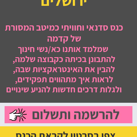
ירושלים
כנס סדנאי וחוויתי כמיטב המסורת
של קדמה
שמלמד אותנו כא/נשי חינוך
להתבונן בכיתה כקבוצה שלמה,
להבין את האינטראקציות שבה,
לראות איך מתהווים תפקידים,
ולגלות דרכים חדשות להניע שינויים
צפו בסרטון לקראת הכנס