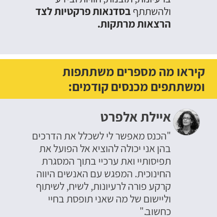
ולהשתתף
בסדנאות פרקטיות לצד
הרצאות מרתקות.
קיראו מה מספרים משתתפות
ומשתתפים מכנסים קודמים:
איילת אלפרט
"הכנס מאפשר לי לשכלל את הדרכים
בהן אני יכולה להוציא אל הפועל את
תפיסותיי ואת ערכיי בתוך המסגרת
החינוכית. המפגש עם האנשים היווה
קרקע פורה לרעיונות, לשיח, לשיתוף
וליישום של מה שאני תופסת בחיי
כחשוב."