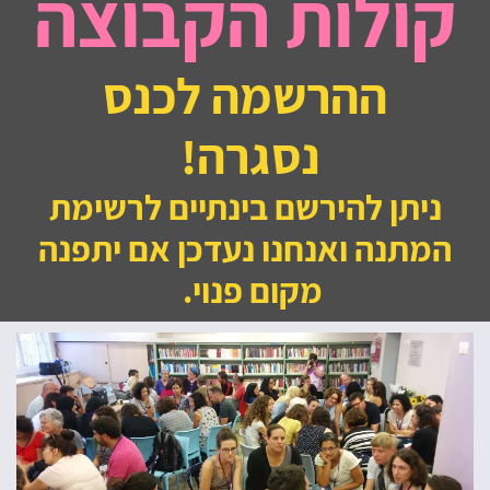
קולות הקבוצה
ההרשמה לכנס
נסגרה!
ניתן להירשם בינתיים לרשימת
המתנה ואנחנו נעדכן אם יתפנה
מקום פנוי.