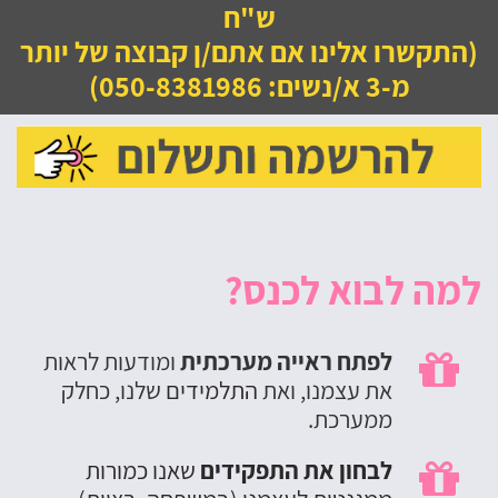
ש"ח
(התקשרו אלינו אם אתם/ן קבוצה של יותר
מ-3 א/נשים: 050-8381986)
למה לבוא לכנס?
לפתח ראייה מערכתית
ומודעות לראות

את עצמנו, ואת
התלמידים
שלנו, כחלק
ממערכת.
לבחון את התפקידים
שאנו כמורות
