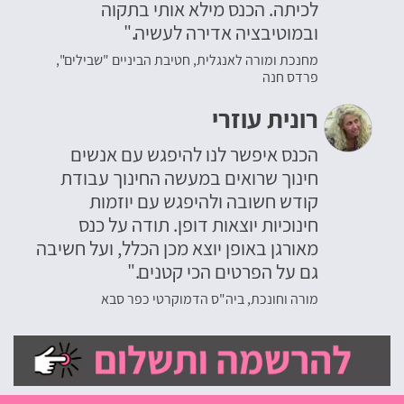
לכיתה. הכנס מילא אותי בתקוה
ובמוטיבציה אדירה לעשיה."
מחנכת ומורה לאנגלית, חטיבת הביניים "שבילים",
פרדס חנה
רונית עוזרי
הכנס איפשר לנו להיפגש עם אנשים
חינוך שרואים במעשה החינוך עבודת
קודש חשובה ולהיפגש עם יוזמות
חינוכיות יוצאות דופן. תודה על כנס
מאורגן באופן יוצא מכן הכלל, ועל חשיבה
גם על הפרטים הכי קטנים."
מורה וחונכת, ביה"ס הדמוקרטי כפר סבא