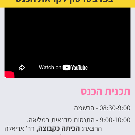
תכנית הכנס
08:30-9:00
- הרשמה
9:00-10:00 - התנסות סדנאית במליאה.
הרצאה:
הכיתה כקבוצה,
דר' אריאלה