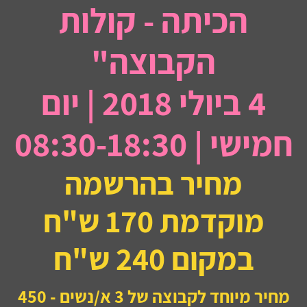
הכיתה - קולות
הקבוצה"
4 ביולי 2018 | יום
חמישי | 08:30-18:30
מחיר בהרשמה
מוקדמת 170 ש"ח
במקום 240 ש"ח
מחיר מיוחד לקבוצה של 3 א/נשים - 450